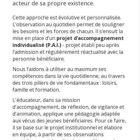
acteur de sa propre existence.
Cette approche est évolutive et personnalisée.
L’observation au quotidien permet de souligner
les besoins et les forces de chacun. Il s’ensuit la
mise en place d’un
projet d’accompagnement
individualisé (P.A.I.)
- projet établi peu après
l’admission et régulièrement réactualisé avec la
personne bénéficiaire.
Nous l’aidons à utiliser au maximum ses
compétences dans la vie quotidienne, au travers
des trois piliers de vie fondamentaux : loisirs,
famille et formation.
L'éducateur, dans sa mission
d'accompagnement, de réflexion, de vigilance et
d'animation, applique une pédagogie adaptée
aux vécus des jeunes bénéficiaires. Pour ce faire,
il se base sur le projet institutionnel et élabore
en équipe, à partir de ses observations