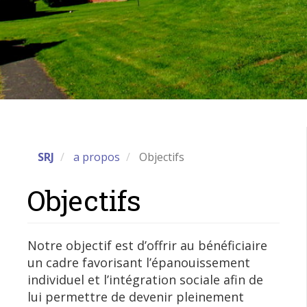
SRJ
a propos
Objectifs
Objectifs
Notre objectif est d’offrir au bénéficiaire
un cadre favorisant l’épanouissement
individuel et l’intégration sociale afin de
lui permettre de devenir pleinement