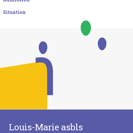
Situation
Louis-Marie asbls