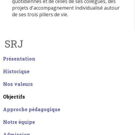
quotidiennes et de celles de ses collègues, des
projets d'accompagnement individualisé autour
de ses trois piliers de vie.
SRJ
Présentation
Historique
Nos valeurs
Objectifs
Approche pédagogique
Notre équipe
Admission