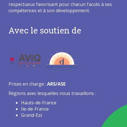
respectueux favorisant pour chacun l’accès à ses
compétences et à son développement.
Avec le soutien de
Prises en charge :
ARS/ASE
Régions avec lesquelles nous travaillons :
Hauts-de-France
Ile-de-France
Grand-Est