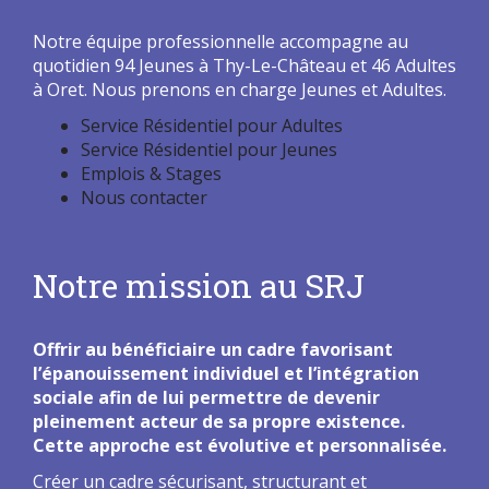
Notre équipe professionnelle accompagne au
quotidien 94 Jeunes à Thy-Le-Château et 46 Adultes
à Oret. Nous prenons en charge Jeunes et Adultes.
Service Résidentiel pour Adultes
Service Résidentiel pour Jeunes
Emplois & Stages
Nous contacter
Notre mission au SRJ
Offrir au bénéficiaire un cadre favorisant
l’épanouissement individuel et l’intégration
sociale afin de lui permettre de devenir
pleinement acteur de sa propre existence.
Cette approche est évolutive et personnalisée.
Créer un cadre sécurisant, structurant et